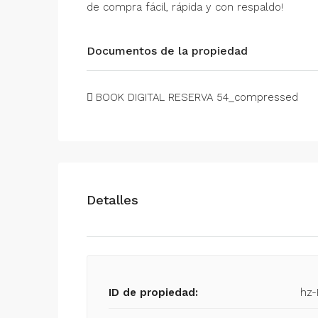
de compra fácil, rápida y con respaldo!
Documentos de la propiedad
BOOK DIGITAL RESERVA 54_compressed
Detalles
ID de propiedad:
hz-