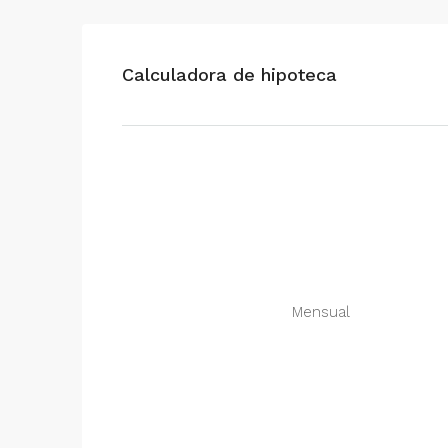
Calculadora de hipoteca
Mensual