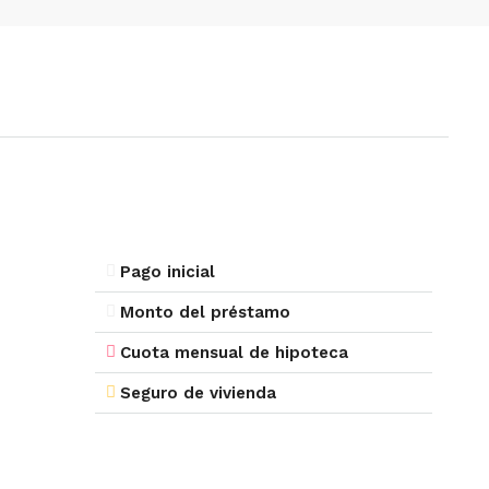
Pago inicial
Monto del préstamo
Cuota mensual de hipoteca
Seguro de vivienda