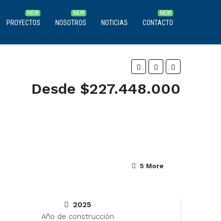
PROYECTOS
NOSOTROS
NOTICIAS
CONTACTO
Desde $227.448.000
5 More
2025
Año de construcción