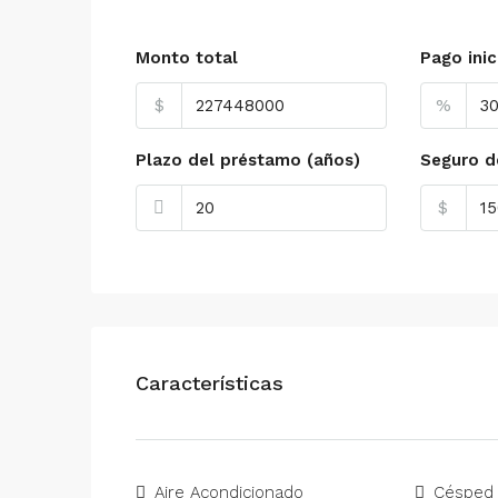
Monto total
Pago inic
$
%
Plazo del préstamo (años)
Seguro d
$
Características
Aire Acondicionado
Césped