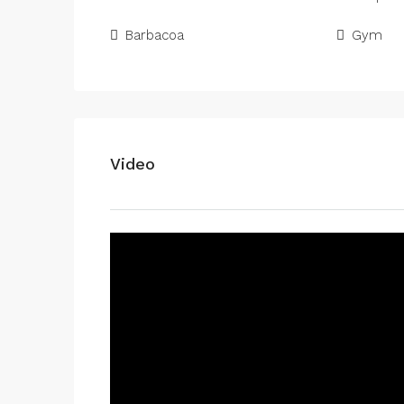
Barbacoa
Gym
Video