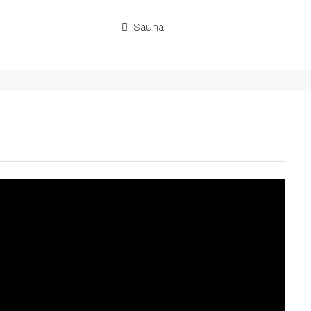
Sauna