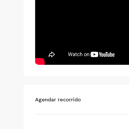
Agendar recorrido