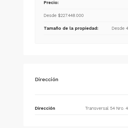
Precio:
Desde $227.448.000
Tamaño de la propiedad:
Desde 
Dirección
Dirección
Transversal 54 Nro. 4