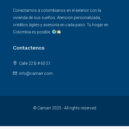
Conectamos a colombianos en el exterior con la
vivienda de sus sueños. Atención personalizada,
créditos ágiles y asesoría en cada paso. Tu hogar en
Colombia es posible.
Contactenos
Calle 22 B # 60 51.
info@camarr.com
© Camarr 2025 - All rights reserved