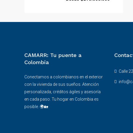
CAMARR: Tu puente a
Contac
Colombia
Calle 22
Conectamos a colombianos en el exterior
info@c
con la vivienda de sus sueños. Atención
personalizada, créditos ágiles y asesoría
en cada paso. Tu hogar en Colombia es
posible. 🌍🏡