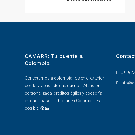
CAMARR: Tu puente a
Contac
Colombia
Calle 22
Conectamos a colombianos en el exterior
info@c
con la vivienda de sus sueños. Atención
personalizada, créditos ágiles y asesoría
en cada paso. Tu hogar en Colombia es
posible. 🌍🏡