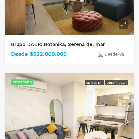
Grupo DAER: Botanika, Serena del mar
Desde $522.000.000
Desde 82
DESTACADO
EN VENTA
OBRA NUEVA