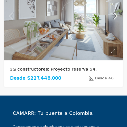
3G constructores: Proyecto reserva 54.
Desde $227.448.000
Desde 46
CAMARR: Tu puente a Colombia
Conectamos a colombianos en el exterior con la