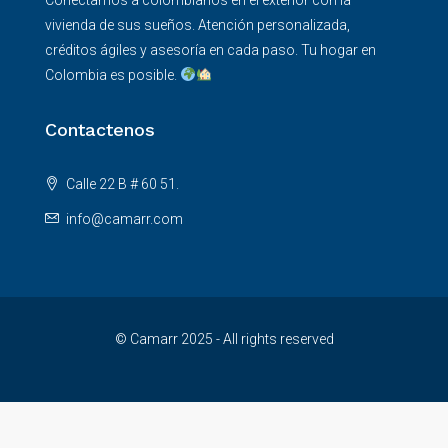
vivienda de sus sueños. Atención personalizada,
créditos ágiles y asesoría en cada paso. Tu hogar en
Colombia es posible.
Contactenos
Calle 22 B # 60 51.
info@camarr.com
© Camarr 2025 - All rights reserved