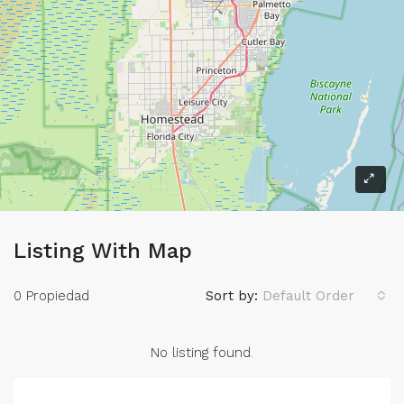
Listing With Map
0 Propiedad
Sort by:
Default Order
No listing found.