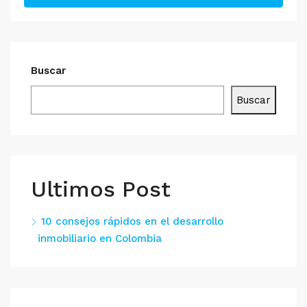
Buscar
Buscar
Ultimos Post
10 consejos rápidos en el desarrollo
inmobiliario en Colombia