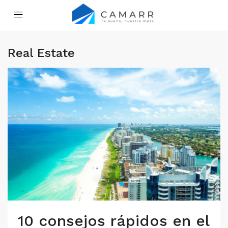
Real Estate
10 consejos rápidos en el