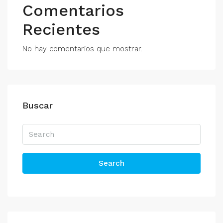
Comentarios
Recientes
No hay comentarios que mostrar.
Buscar
Search