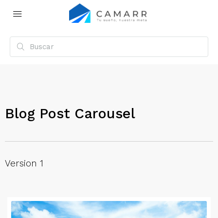
Blog Post Carousel
Version 1