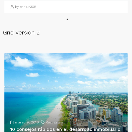
by casius305
Grid Version 2
marzo 9, 2016
Real Estate
10 consejos rápidos en el desarrollo inmobiliario