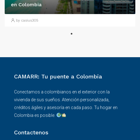
en Colombia
by casius305
CAMARR: Tu puente a Colombia
Conectamos a colombianos en el exterior con la
vivienda de sus sueños. Atención personalizada,
créditos ágiles y asesoría en cada paso. Tu hogar en
Colombia es posible.
Contactenos