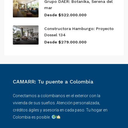
Grupo DAER: Botanika, Serena del
mar
Desde $522.000.000
Constructora Hamburgo: Proyecto
Dossel 134
Desde $279.000.000
CAMARR: Tu puente a Colombia
Conectamos a colombianos en el exterior con la
vivienda de sus sueños. Atención personalizada,
créditos ágiles y asesoría en cada paso. Tu hogar en
Colombia es posible.