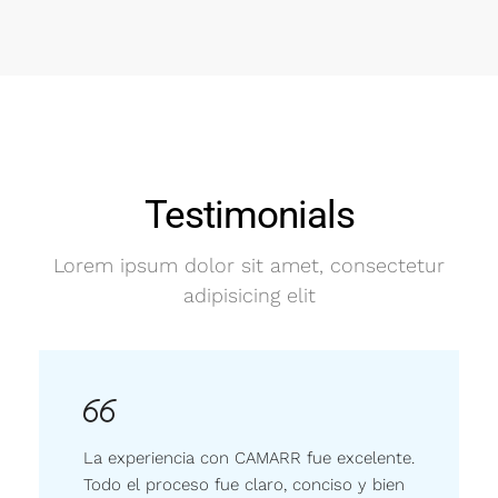
Testimonials
Lorem ipsum dolor sit amet, consectetur
adipisicing elit
La experiencia con CAMARR fue excelente.
Todo el proceso fue claro, conciso y bien