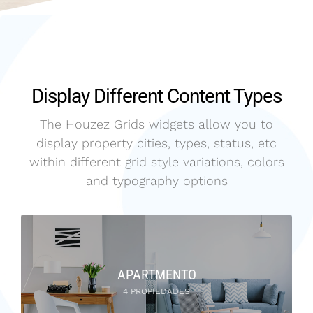
Display Different Content Types
The Houzez Grids widgets allow you to
display property cities, types, status, etc
within different grid style variations, colors
and typography options
APARTMENTO
4 PROPIEDADES