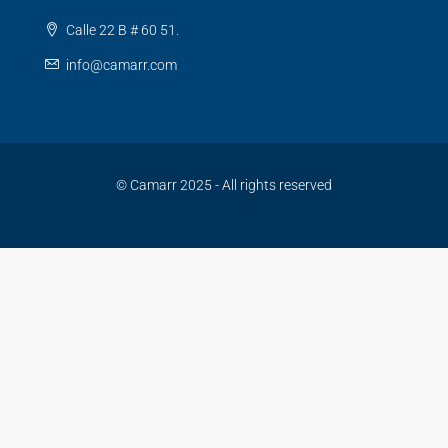
Calle 22 B # 60 51.
info@camarr.com
© Camarr 2025 - All rights reserved