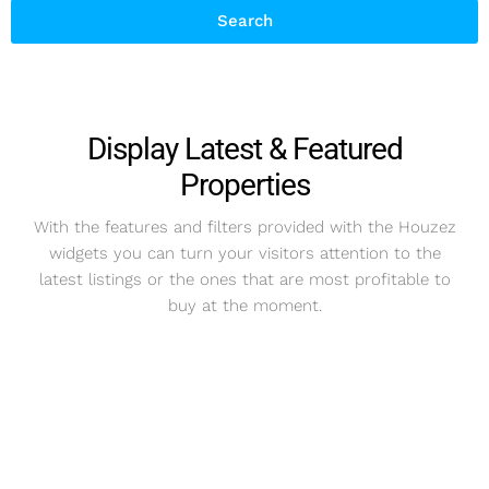
Search
Display Latest & Featured
Properties
With the features and filters provided with the Houzez
widgets you can turn your visitors attention to the
latest listings or the ones that are most profitable to
buy at the moment.