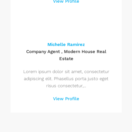
View Profile
Michelle Ramirez
Company Agent , Modern House Real
Estate
Lorem ipsum dolor sit amet, consectetur
adipiscing elit. Phasellus porta justo eget
risus consectetur,...
View Profile