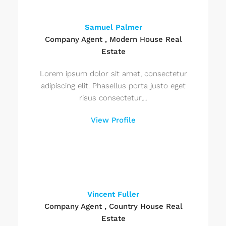
Samuel Palmer
Company Agent , Modern House Real
Estate
Lorem ipsum dolor sit amet, consectetur
adipiscing elit. Phasellus porta justo eget
risus consectetur,...
View Profile
Vincent Fuller
Company Agent , Country House Real
Estate