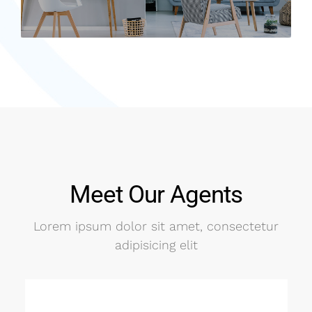
Meet Our Agents
Lorem ipsum dolor sit amet, consectetur
adipisicing elit