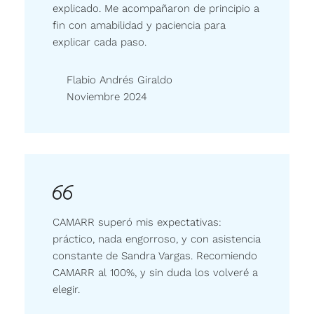
explicado. Me acompañaron de principio a
fin con amabilidad y paciencia para
explicar cada paso.
Flabio Andrés Giraldo
Noviembre 2024
CAMARR superó mis expectativas:
práctico, nada engorroso, y con asistencia
constante de Sandra Vargas. Recomiendo
CAMARR al 100%, y sin duda los volveré a
elegir.