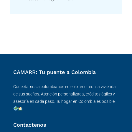
CAMARR: Tu puente a Colombia
Conectamos a colombianos en el exterior con la vivienda
de sus sueños. Atención personalizada, créditos ágiles y
asesoría en cada paso. Tu hogar en Colombia es posible.
Contactenos