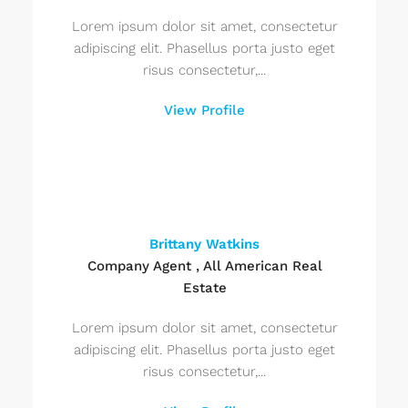
Lorem ipsum dolor sit amet, consectetur
adipiscing elit. Phasellus porta justo eget
risus consectetur,...
View Profile
Brittany Watkins
Company Agent , All American Real
Estate
Lorem ipsum dolor sit amet, consectetur
adipiscing elit. Phasellus porta justo eget
risus consectetur,...