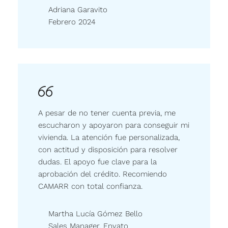
Adriana Garavito
Febrero 2024
A pesar de no tener cuenta previa, me
escucharon y apoyaron para conseguir mi
vivienda. La atención fue personalizada,
con actitud y disposición para resolver
dudas. El apoyo fue clave para la
aprobación del crédito. Recomiendo
CAMARR con total confianza.
Martha Lucía Gómez Bello
Sales Manager, Envato