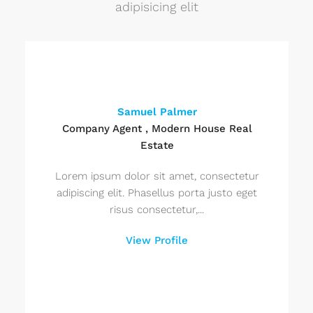
adipisicing elit
Samuel Palmer
Company Agent , Modern House Real
Estate
Lorem ipsum dolor sit amet, consectetur
adipiscing elit. Phasellus porta justo eget
risus consectetur,...
View Profile