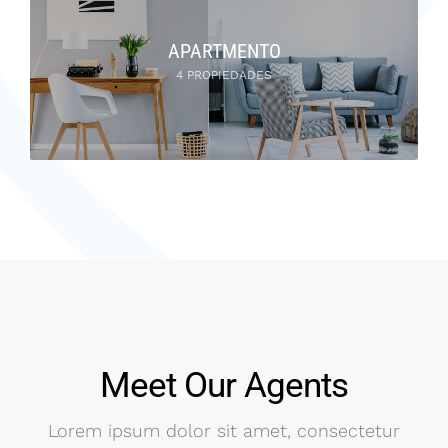
APARTMENTO
4 PROPIEDADES
Meet Our Agents
Lorem ipsum dolor sit amet, consectetur