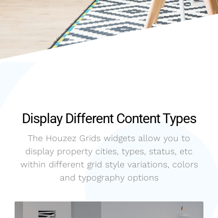
Display Different Content Types
The Houzez Grids widgets allow you to
display property cities, types, status, etc
within different grid style variations, colors
and typography options