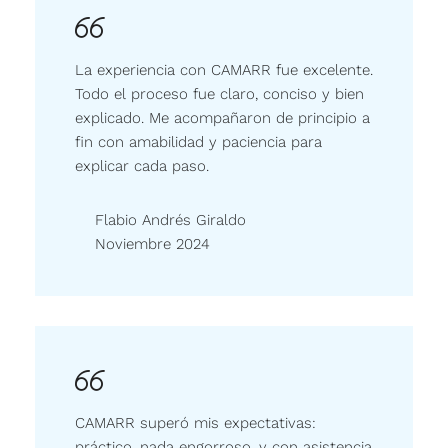
La experiencia con CAMARR fue excelente.
Todo el proceso fue claro, conciso y bien
explicado. Me acompañaron de principio a
fin con amabilidad y paciencia para
explicar cada paso.
Flabio Andrés Giraldo
Noviembre 2024
CAMARR superó mis expectativas:
práctico, nada engorroso, y con asistencia