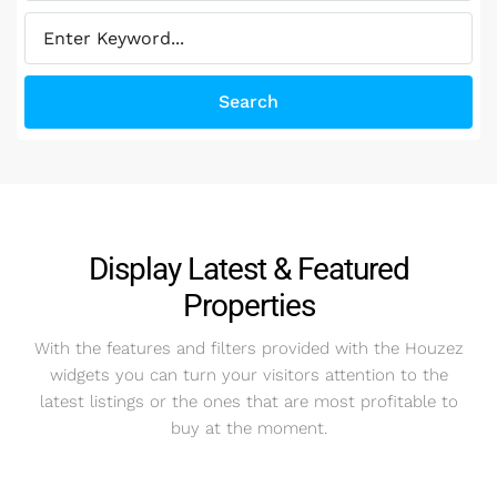
Search
Display Latest & Featured
Properties
With the features and filters provided with the Houzez
widgets you can turn your visitors attention to the
latest listings or the ones that are most profitable to
buy at the moment.