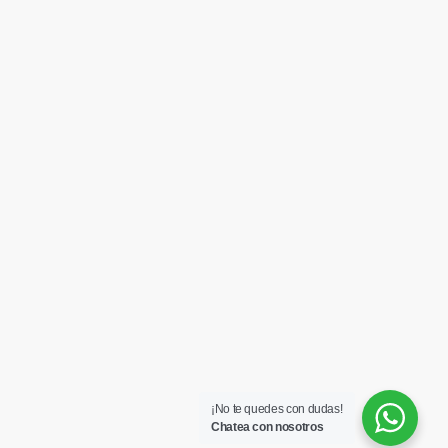
¡No te quedes con dudas!
Chatea con nosotros