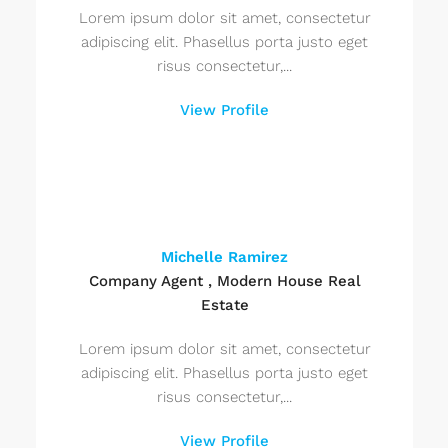
Lorem ipsum dolor sit amet, consectetur
adipiscing elit. Phasellus porta justo eget
risus consectetur,...
View Profile
Michelle Ramirez
Company Agent , Modern House Real
Estate
Lorem ipsum dolor sit amet, consectetur
adipiscing elit. Phasellus porta justo eget
risus consectetur,...
View Profile