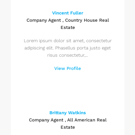
Vincent Fuller
Company Agent , Country House Real
Estate
Lorem ipsum dolor sit amet, consectetur
adipiscing elit. Phasellus porta justo eget
risus consectetur,...
View Profile
Brittany Watkins
Company Agent , All American Real
Estate