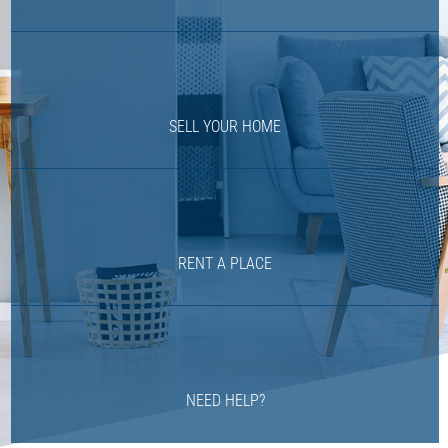
SELL YOUR HOME
RENT A PLACE
NEED HELP?