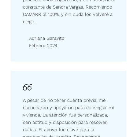
constante de Sandra Vargas. Recomiendo
CAMARR al 100%, y sin duda los volveré a
elegir.
Adriana Garavito
Febrero 2024
A pesar de no tener cuenta previa, me
escucharon y apoyaron para conseguir mi
vivienda. La atención fue personalizada,
con actitud y disposición para resolver
dudas. El apoyo fue clave para la