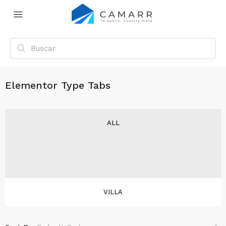
Elementor Type Tabs
ALL
VILLA